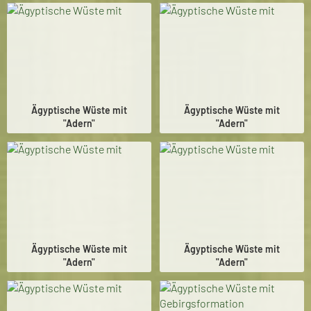
Ägyptische Wüste mit
Ägyptische Wüste mit
"Adern"
"Adern"
Ägyptische Wüste mit
Ägyptische Wüste mit
"Adern"
"Adern"