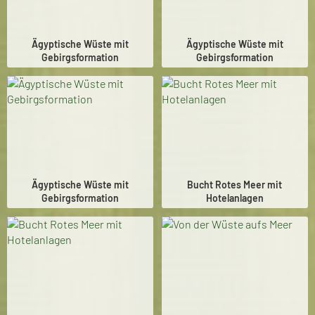
Ägyptische Wüste mit
Ägyptische Wüste mit
Gebirgsformation
Gebirgsformation
Ägyptische Wüste mit
Bucht Rotes Meer mit
Gebirgsformation
Hotelanlagen