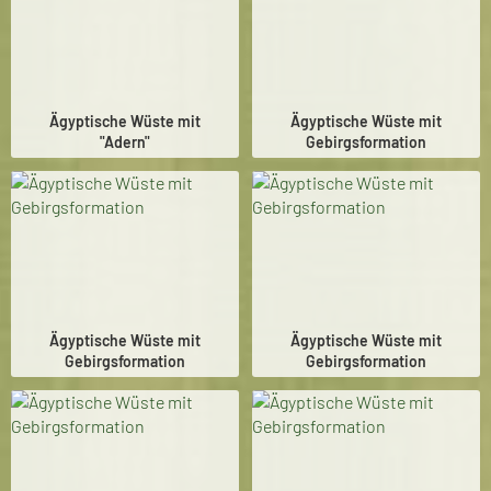
Ägyptische Wüste mit
Ägyptische Wüste mit
"Adern"
Gebirgsformation
Ägyptische Wüste mit
Ägyptische Wüste mit
Gebirgsformation
Gebirgsformation